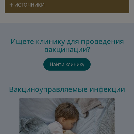
ИСТОЧНИКИ
Ищете клинику для проведения
вакцинации?
Найти клинику
Вакциноуправляемые инфекции