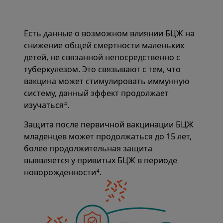
Есть данные о возможном влиянии БЦЖ на
снижение общей смертности маленьких
детей, не связанной непосредственно с
туберкулезом. Это связывают с тем, что
вакцина может стимулировать иммунную
систему, данный эффект продолжает
изучаться
.
4
Защита после первичной вакцинации БЦЖ
младенцев может продолжаться до 15 лет,
более продолжительная защита
выявляется у привитых БЦЖ в периоде
новорожденности
.
4