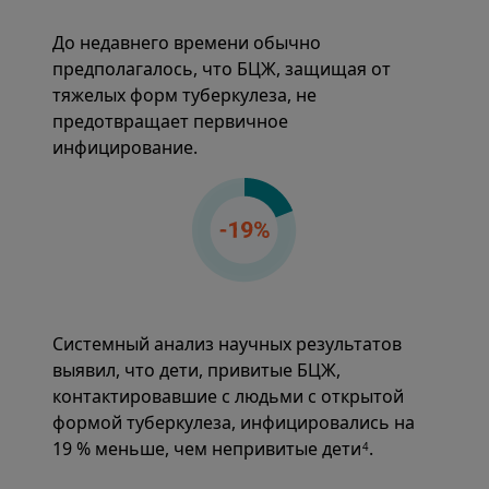
До недавнего времени обычно
предполагалось, что БЦЖ, защищая от
тяжелых форм туберкулеза, не
предотвращает первичное
инфицирование.
Системный анализ научных результатов
выявил, что дети, привитые БЦЖ,
контактировавшие с людьми с открытой
формой туберкулеза, инфицировались на
19 % меньше, чем непривитые дети
.
4