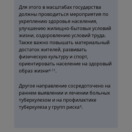
Для этого в масштабах государства
должны проводиться мероприятия по
укреплению здоровья населения,
улучшению жилищно-бытовых условий
жизни, оздоровлению условий труда.
Также важно повышать материальный
достаток жителей, развивать
физическую культуру и спорт,
ориентировать население на здоровый
образ жизни
.
4,11
Другое направление сосредоточено на
раннем выявлении и лечении больных
туберкулезом и на профилактике
туберкулеза у групп риска
.
4