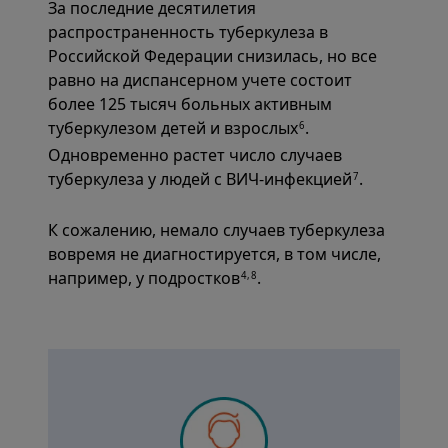
За последние десятилетия
распространенность туберкулеза в
Российской Федерации снизилась, но все
равно на диспансерном учете состоит
более 125 тысяч больных активным
туберкулезом детей и взрослых
.
6
Одновременно растет число случаев
туберкулеза у людей с ВИЧ-инфекцией
.
7
К сожалению, немало случаев туберкулеза
вовремя не диагностируется, в том числе,
например, у подростков
.
4,8