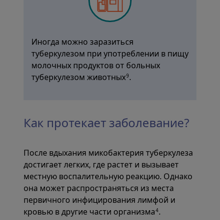
Иногда можно заразиться
туберкулезом при употреблении в пищу
молочных продуктов от больных
туберкулезом животных
.
9
Как протекает заболевание?
После вдыхания микобактерия туберкулеза
достигает легких, где растет и вызывает
местную воспалительную реакцию. Однако
она может распространяться из места
первичного инфицирования лимфой и
кровью в другие части организма
.
4