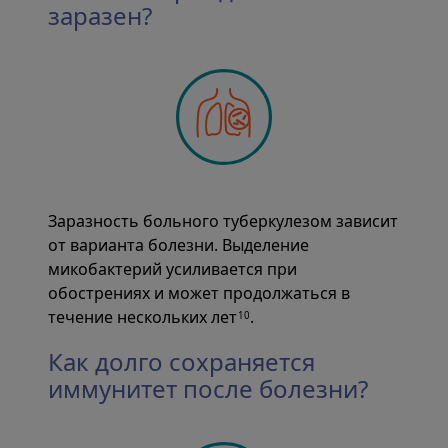
заразен?
Заразность больного туберкулезом зависит
от варианта болезни. Выделение
микобактерий усиливается при
обострениях и может продолжаться в
течение нескольких лет
.
10
Как долго сохраняется
иммунитет после болезни?