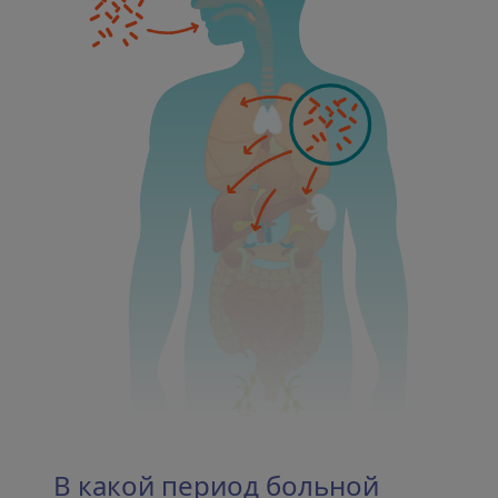
В какой период больной