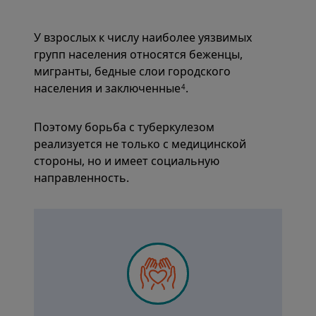
У взрослых к числу наиболее уязвимых
групп населения относятся беженцы,
мигранты, бедные слои городского
населения и заключенные
.
4
Поэтому борьба с туберкулезом
реализуется не только с медицинской
стороны, но и имеет социальную
направленность.