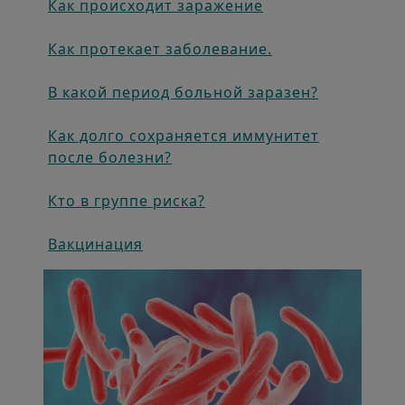
Как происходит заражение
Как протекает заболевание.
В какой период больной заразен?
Как долго сохраняется иммунитет
после болезни?
Кто в группе риска?
Вакцинация