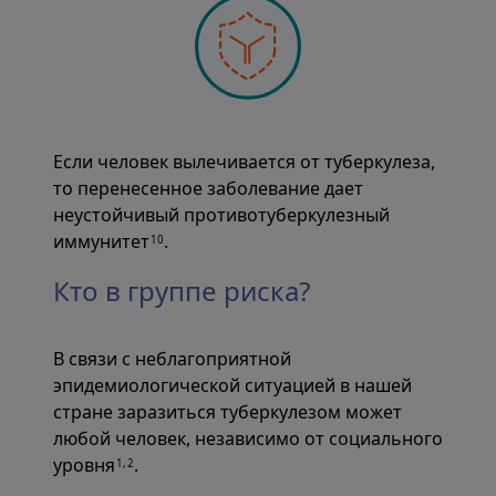
Если человек вылечивается от туберкулеза,
то перенесенное заболевание дает
неустойчивый противотуберкулезный
иммунитет
.
10
Кто в группе риска?
В связи с неблагоприятной
эпидемиологической ситуацией в нашей
стране заразиться туберкулезом может
любой человек, независимо от социального
уровня
.
1,2