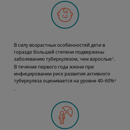
В силу возрастных особенностей дети в
гораздо большей степени подвержены
заболеванию туберкулезом, чем взрослые
.
1
В течение первого года жизни при
инфицировании риск развития активного
туберкулеза оценивается на уровне 40–60%
4
.