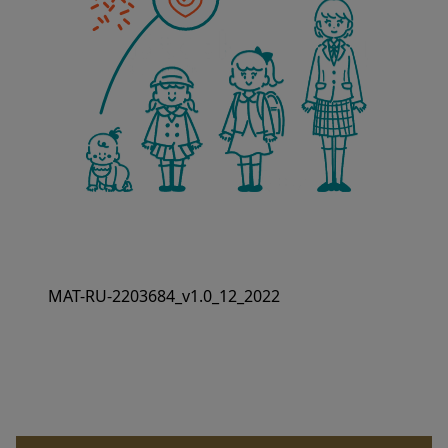
MAT-RU-2203684_v1.0_12_2022