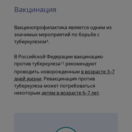
Вакцинация
Вакцинопрофилактика является одним из
значимых мероприятий по борьбе с
туберкулезом
.
4
В Российской Федерации вакцинацию
против туберкулеза
рекомендуют
12
проводить новорожденным
в возрасте 3–7
дней жизни
. Ревакцинация против
туберкулеза может потребоваться
некоторым
детям в возрасте 6–7 лет
.