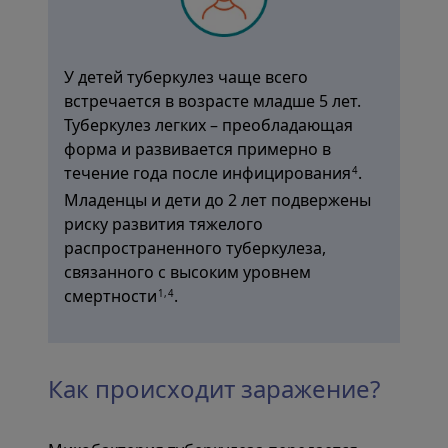
У детей туберкулез чаще всего
встречается в возрасте младше 5 лет.
Туберкулез легких – преобладающая
форма и развивается примерно в
течение года после инфицирования
.
4
Младенцы и дети до 2 лет подвержены
риску развития тяжелого
распространенного туберкулеза,
связанного с высоким уровнем
смертности
.
1,4
Как происходит заражение?