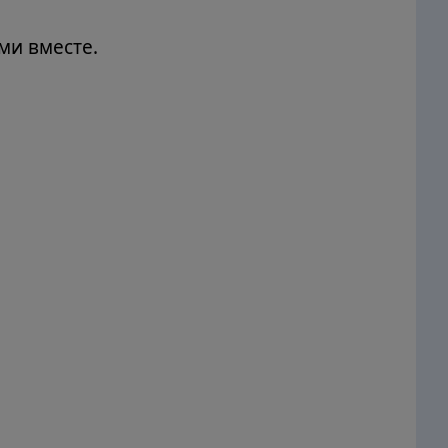
ми вместе.